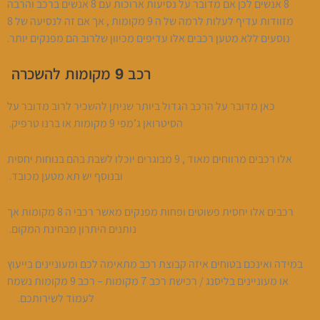
8 אנשים לכן אם מדובר על נסיעות ארוכות עם 8 אנשים ברכב והרבה
מזוודות עדיף לעלות לרמה של ה 9 מקומות , אך אם זה לנסיעה של 8
נוסעים ללא מטען רכבים אלו עדיפים מכיוון שלרוב הם מפנקים יותר.
רכב 9 מקומות להשכרה
כאן מדובר על הרכב הגדול ביותר שניתן להשכיר לרוב מדובר על
הסיטרואן ג’מפי 9 מקומות או ברנו טרפיק.
אלו רכבים מרווחים מאוד , 9 מבוגרים יוכלו לשבת בהם בנוחות יחסית
ובנוסף יש תא מטען מכובד.
רכבים אלו יחסית פשוטים ופחות מפנקים מאשר רכבי ה 8 מקומות אך
נותנים היתרון מבחינת המקום.
במידה ואינכם בטוחים איזה קבוצת רכב מתאימה לכם ומעוניינים בייעוץ
או מעוניינים בליסנג / רכישת רכב 7 מקומות – רכב 9 מקומות נשמח
לעמוד לשירותכם.