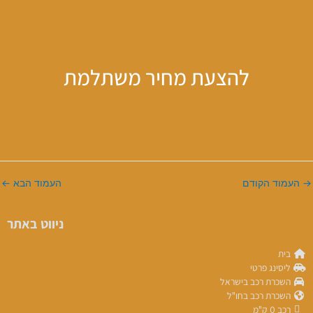
להצעת מחיר משתלמת
→
העמוד הקודם
העמוד הבא
←
ניווט באתר
בית
ליסינג פרטי
השכרת רכב בישראל
השכרת רכב בחו"ל
רכב 0 ק"מ