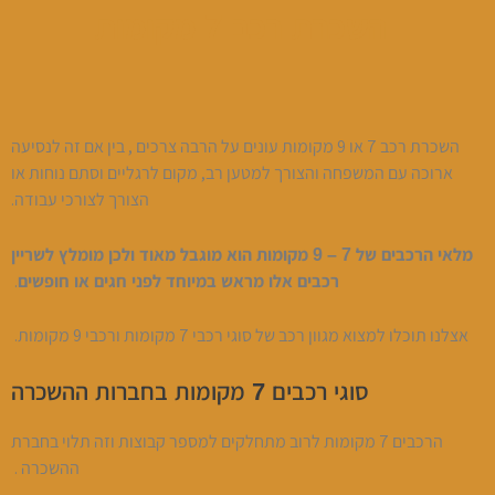
השכרת רכב 7 מקומות
השכרת רכב 7 או 9 מקומות עונים על הרבה צרכים , בין אם זה לנסיעה
ארוכה עם המשפחה והצורך למטען רב, מקום לרגליים וסתם נוחות או
הצורך לצורכי עבודה.
מלאי הרכבים של 7 – 9 מקומות הוא מוגבל מאוד ולכן מומלץ לשריין
.
רכבים אלו מראש במיוחד לפני חגים או חופשים
אצלנו תוכלו למצוא מגוון רכב של סוגי רכבי 7 מקומות ורכבי 9 מקומות.
סוגי רכבים 7 מקומות בחברות ההשכרה
הרכבים 7 מקומות לרוב מתחלקים למספר קבוצות וזה תלוי בחברת
ההשכרה .