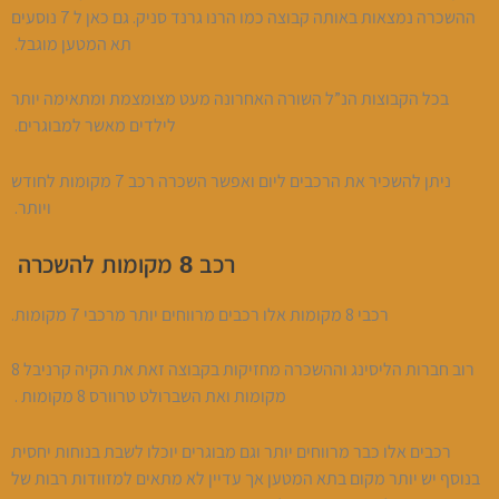
ההשכרה נמצאות באותה קבוצה כמו הרנו גרנד סניק. גם כאן ל 7 נוסעים
תא המטען מוגבל.
בכל הקבוצות הנ”ל השורה האחרונה מעט מצומצמת ומתאימה יותר
לילדים מאשר למבוגרים.
ניתן להשכיר את הרכבים ליום ואפשר השכרה רכב 7 מקומות לחודש
ויותר.
רכב 8 מקומות להשכרה
רכבי 8 מקומות אלו רכבים מרווחים יותר מרכבי 7 מקומות.
רוב חברות הליסינג וההשכרה מחזיקות בקבוצה זאת את הקיה קרניבל 8
מקומות ואת השברולט טרוורס 8 מקומות .
רכבים אלו כבר מרווחים יותר וגם מבוגרים יוכלו לשבת בנוחות יחסית
בנוסף יש יותר מקום בתא המטען אך עדיין לא מתאים למזוודות רבות של